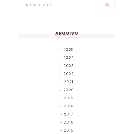
ARQUIVO
2025
2024
2023
2022
2021
2020
2019
2018
2017
2016
2015