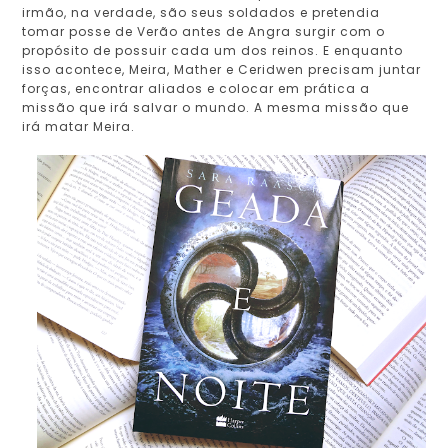
irmão, na verdade, são seus soldados e pretendia
tomar posse de Verão antes de Angra surgir com o
propósito de possuir cada um dos reinos. E enquanto
isso acontece, Meira, Mather e Ceridwen precisam juntar
forças, encontrar aliados e colocar em prática a
missão que irá salvar o mundo. A mesma missão que
irá matar Meira.