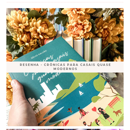
RESENHA - CRÔNICAS PARA CASAIS QUASE
MODERNOS