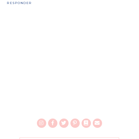
RESPONDER