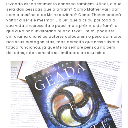
levando esse sentimento conosco também. Afinal, o que
será das pessoas que a amam? Como Mather vai lidar
com a ausência de Meira sozinho? Como Theron poderá
voltar a ser ele mesmo? E o Sir, que a criou por toda a
sua vida e representa o papel mais próximo de família
que a Rainha Inverniana nunca teve? Enfim, pode ser
um drama clichê os autores colocarem o peso da morte
aos seus protagonistas, mas acredito que nesse livro a
tática funcionou, já que Meira sempre pensou no bem
de todos, não somente se limitando ao seu reino.