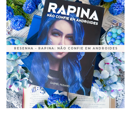
RESENHA - RAPINA: NÃO CONFIE EM ANDROIDES