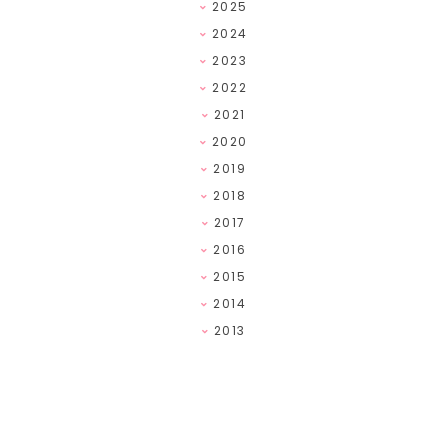
2025
2024
2023
2022
2021
2020
2019
2018
2017
2016
2015
2014
2013