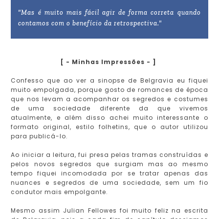
"Mas é muito mais fácil agir de forma correta quando
contamos com o benefício da retrospectiva."
[ - Minhas Impressões - ]
Confesso que ao ver a sinopse de Belgravia eu fiquei
muito empolgada, porque gosto de romances de época
que nos levam a acompanhar os segredos e costumes
de uma sociedade diferente da que vivemos
atualmente, e além disso achei muito interessante o
formato original, estilo folhetins, que o autor utilizou
para publicá-lo.
Ao iniciar a leitura, fui presa pelas tramas construídas e
pelos novos segredos que surgiam mas ao mesmo
tempo fiquei incomodada por se tratar apenas das
nuances e segredos de uma sociedade, sem um fio
condutor mais empolgante.
Mesmo assim Julian Fellowes foi muito feliz na escrita