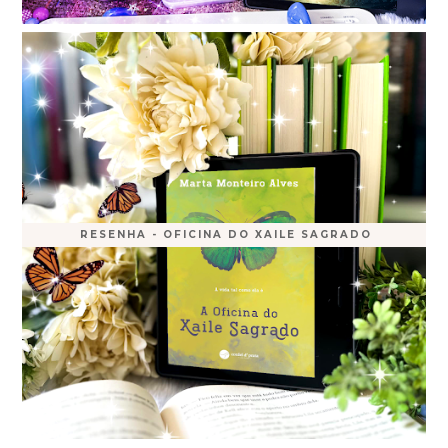
RESENHA - OFICINA DO XAILE SAGRADO