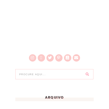
ARQUIVO