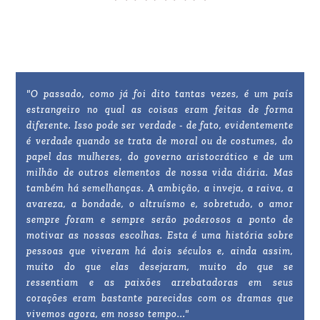
"O passado, como já foi dito tantas vezes, é um país
estrangeiro no qual as coisas eram feitas de forma
diferente. Isso pode ser verdade - de fato, evidentemente
é verdade quando se trata de moral ou de costumes, do
papel das mulheres, do governo aristocrático e de um
milhão de outros elementos de nossa vida diária. Mas
também há semelhanças. A ambição, a inveja, a raiva, a
avareza, a bondade, o altruísmo e, sobretudo, o amor
sempre foram e sempre serão poderosos a ponto de
motivar as nossas escolhas. Esta é uma história sobre
pessoas que viveram há dois séculos e, ainda assim,
muito do que elas desejaram, muito do que se
ressentiam e as paixões arrebatadoras em seus
corações eram bastante parecidas com os dramas que
vivemos agora, em nosso tempo..."