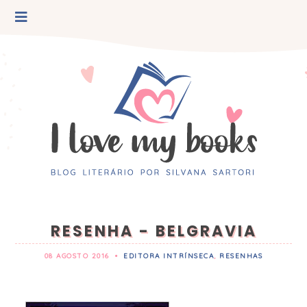
RESENHA - BELGRAVIA
08 AGOSTO 2016
•
EDITORA INTRÍNSECA
,
RESENHAS