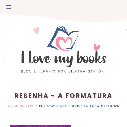
RESENHA - A FORMATURA
01 JULHO 2015
•
EDITORA GENTE E ÚNICA EDITORA
,
RESENHAS