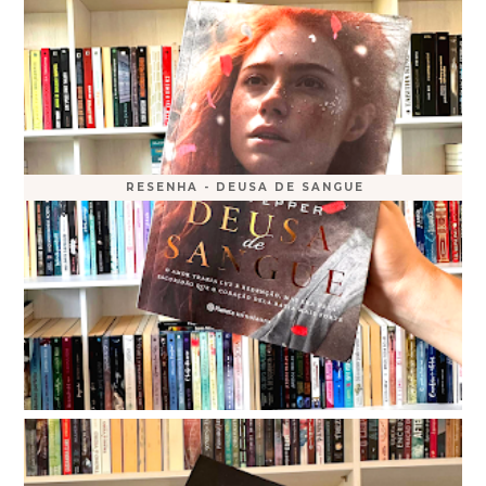
RESENHA - DEUSA DE SANGUE