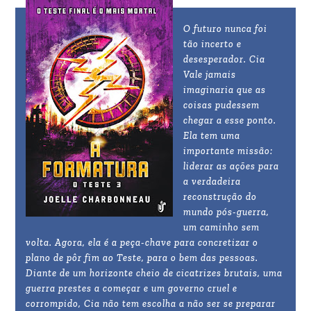
O futuro nunca foi
tão incerto e
desesperador. Cia
Vale jamais
imaginaria que as
coisas pudessem
chegar a esse ponto.
Ela tem uma
importante missão:
liderar as ações para
a verdadeira
reconstrução do
mundo pós-guerra,
um caminho sem
volta. Agora, ela é a peça-chave para concretizar o
plano de pôr fim ao Teste, para o bem das pessoas.
Diante de um horizonte cheio de cicatrizes brutais, uma
guerra prestes a começar e um governo cruel e
corrompido, Cia não tem escolha a não ser se preparar