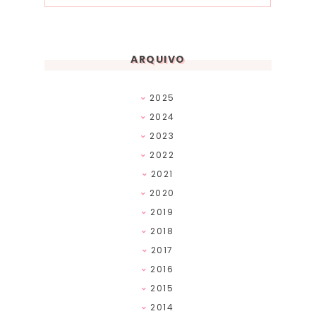
ARQUIVO
2025
2024
2023
2022
2021
2020
2019
2018
2017
2016
2015
2014