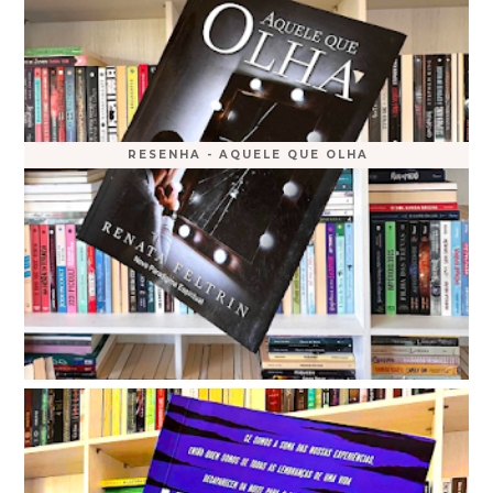
RESENHA - AQUELE QUE OLHA