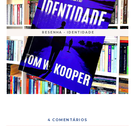
RESENHA - IDENTIDADE
4 COMENTÁRIOS