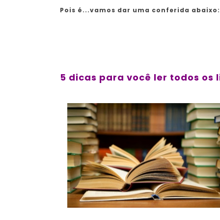
Pois é...vamos dar uma conferida abaixo:
5 dicas para você ler todos os 