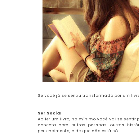
Se você já se sentiu transformado por um livro
Ser Social
Ao ler um livro, no mínimo você vai se sentir
conecta com outras pessoas, outras histó
pertencimento, e de que não está só.