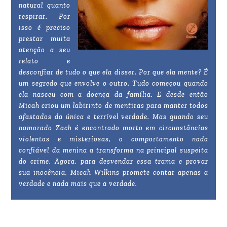
natural quanto
respirar. Por
isso é preciso
prestar muita
atenção a seu
relato e
desconfiar de tudo o que ela disser. Por que ela mente? É
um segredo que envolve o outro. Tudo começou quando
ela nasceu com a doença da família. E desde então
Micah criou um labirinto de mentiras para manter todos
afastados da única e terrível verdade. Mas quando seu
namorado Zach é encontrado morto em circunstâncias
violentas e misteriosas, o comportamento nada
confiável da menina a transforma na principal suspeita
do crime. Agora, para desvendar essa trama e provar
sua inocência, Micah Wilkins promete contar apenas a
verdade e nada mais que a verdade.