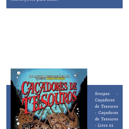
Sinopse -
Caçadores
de Tesouros
- Caçadores
de Tesouros
- Livro 01