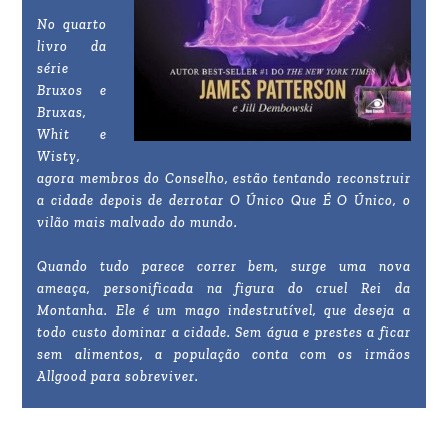
No quarto
livro da
série
Bruxos e
Bruxas,
Whit e
Wisty,
agora membros do Conselho, estão tentando reconstruir
a cidade depois de derrotar O Único Que É O Único, o
vilão mais malvado do mundo.
Quando tudo parece correr bem, surge uma nova
ameaça, personificada na figura do cruel Rei da
Montanha. Ele é um mago indestrutível, que deseja a
todo custo dominar a cidade. Sem água e prestes a ficar
sem alimentos, a população conta com os irmãos
Allgood para sobreviver.