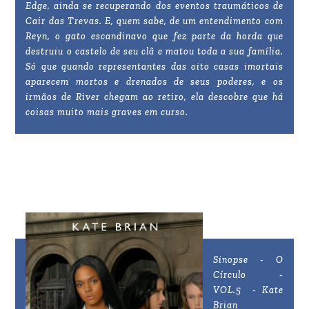
Edge, ainda se recuperando dos eventos traumáticos de
Cair das Trevas. E, quem sabe, de um entendimento com
Reyn, o gato escandinavo que fez parte da horda que
destruiu o castelo de seu clã e matou toda a sua família.
Só que quando representantes das oito casas imortais
aparecem mortos e drenados de seus poderes, e os
irmãos de River chegam ao retiro, ela descobre que há
coisas muito mais graves em curso.
Sinopse - O
Círculo -
VOL.5 - Kate
Brian