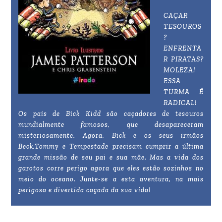
CAÇAR
TESOUROS
?
ENFRENTA
R PIRATAS?
MOLEZA!
ESSA
TURMA É
RADICAL!
Os pais de Bick Kidd são caçadores de tesouros
mundialmente famosos, que desapareceram
misteriosamente. Agora, Bick e os seus irmãos
Beck,Tommy e Tempestade precisam cumprir a última
grande missão de seu pai e sua mãe. Mas a vida dos
garotos corre perigo agora que eles estão sozinhos no
meio do oceano. Junte-se a esta aventura, na mais
perigosa e divertida caçada da sua vida!