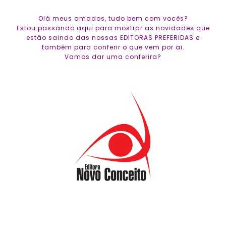
Olá meus amados, tudo bem com vocês?
Estou passando aqui para mostrar as novidades que
estão saindo das nossas EDITORAS PREFERIDAS e
também para conferir o que vem por ai.
Vamos dar uma conferira?