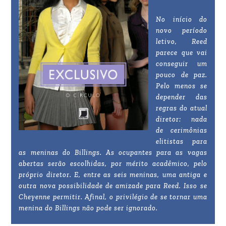
No início do
novo período
letivo, Reed
parece que vai
conseguir um
pouco de paz.
Pelo menos se
depender das
regras do atual
diretor: nada
de cerimônias
elitistas para
as meninas do Billings. As ocupantes para as vagas
abertas serão escolhidas, por mérito acadêmico, pelo
próprio diretor. E, entre as seis meninas, uma antiga e
outra nova possibilidade de amizade para Reed. Isso se
Cheyenne permitir. Afinal, o privilégio de se tornar uma
menina do Billings não pode ser ignorado.