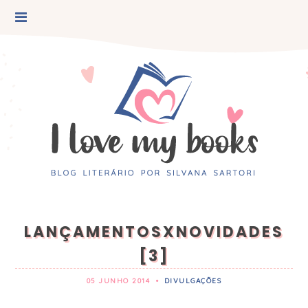
LANÇAMENTOSXNOVIDADES
[3]
05 JUNHO 2014
•
DIVULGAÇÕES